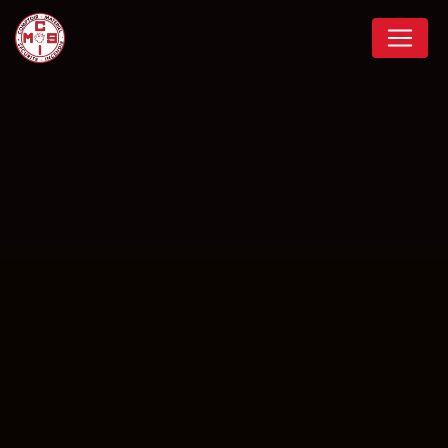
Panneau de gestion des cookies