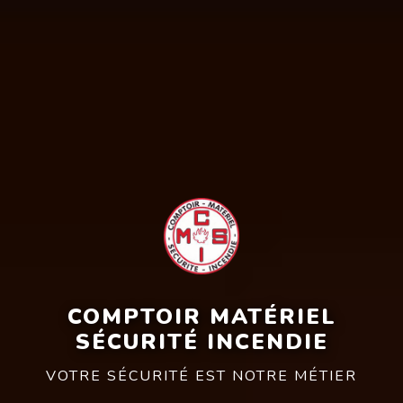
COMPTOIR MATÉRIEL
SÉCURITÉ INCENDIE
VOTRE SÉCURITÉ EST NOTRE MÉTIER