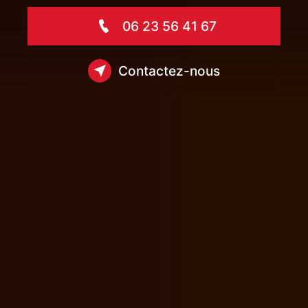
06 23 56 41 67
Contactez-nous