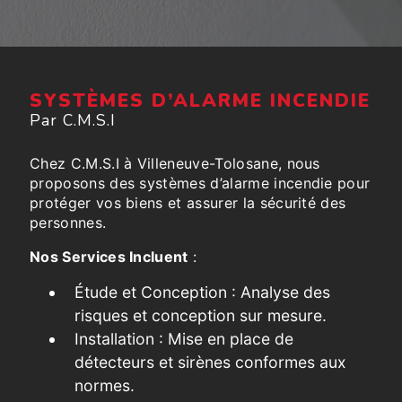
SYSTÈMES D’ALARME INCENDIE
Par C.M.S.I
Chez C.M.S.I à Villeneuve-Tolosane, nous
proposons des systèmes d’alarme incendie pour
protéger vos biens et assurer la sécurité des
personnes.
Nos Services Incluent
:
Étude et Conception : Analyse des
risques et conception sur mesure.
Installation : Mise en place de
détecteurs et sirènes conformes aux
normes.