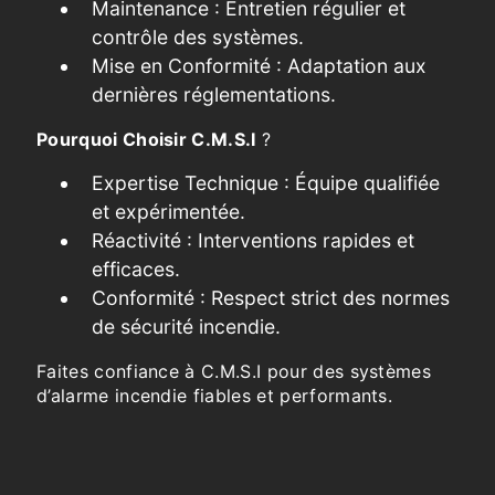
Maintenance : Entretien régulier et
contrôle des systèmes.
Mise en Conformité : Adaptation aux
dernières réglementations.
Pourquoi Choisir C.M.S.I
?
Expertise Technique : Équipe qualifiée
et expérimentée.
Réactivité : Interventions rapides et
efficaces.
Conformité : Respect strict des normes
de sécurité incendie.
Faites confiance à C.M.S.I pour des systèmes
d’alarme incendie fiables et performants.