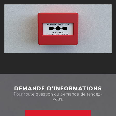
DEMANDE D'INFORMATIONS
Pour toute question ou demande de rendez-
vous.